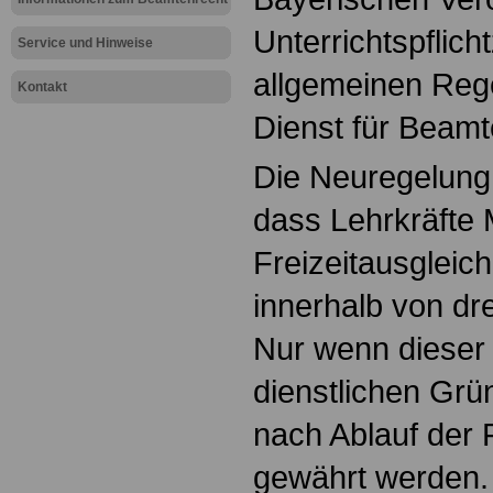
Unterrichtspflicht
Service und Hinweise
allgemeinen Rege
Kontakt
Dienst für Beamt
Die Neuregelung 
dass Lehrkräfte 
Freizeitausgleic
innerhalb von dre
Nur wenn dieser 
dienstlichen Grü
nach Ablauf der 
gewährt werden.