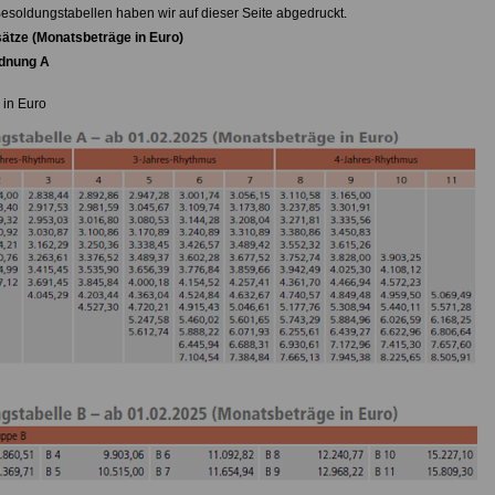
Besoldungstabellen haben wir auf dieser Seite abgedruckt.
ätze (Monatsbeträge in Euro)
dnung A
 in Euro