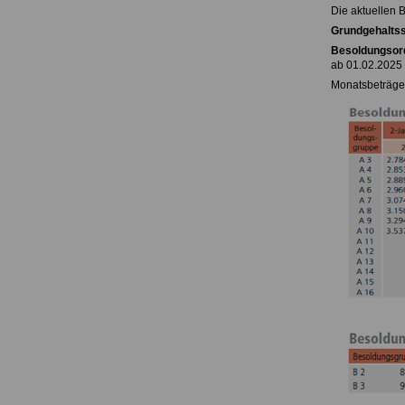
Die aktuellen 
Grundgehaltss
Besoldungsor
ab 01.02.2025
Monatsbeträge