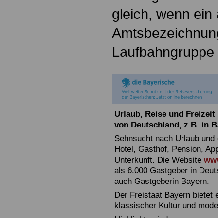
gleich, wenn ein
Amtsbezeichnun
Laufbahngruppe v
Urlaub, Reise und Freizei
von Deutschland, z.B. in 
Sehnsucht nach Urlaub und d
Hotel, Gasthof, Pension, Ap
Unterkunft. Die Website
www
als 6.000 Gastgeber in Deuts
auch Gastgeberin Bayern.
Der Freistaat Bayern bietet
klassischer Kultur und mode