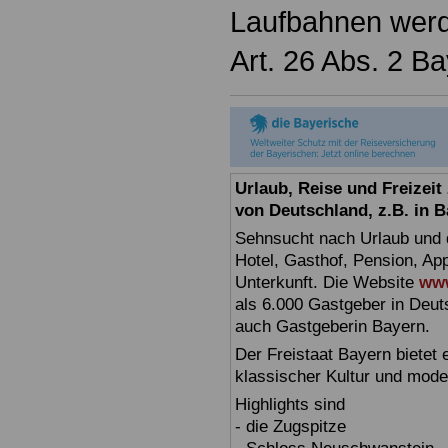
Laufbahnen werd
Art. 26 Abs. 2 B
Urlaub, Reise und Freizei
von Deutschland, z.B. in 
Sehnsucht nach Urlaub und d
Hotel, Gasthof, Pension, Ap
Unterkunft. Die Website
www
als 6.000 Gastgeber in Deuts
auch Gastgeberin Bayern.
Der Freistaat Bayern bietet
klassischer Kultur und mode
Highlights sind
- die Zugspitze