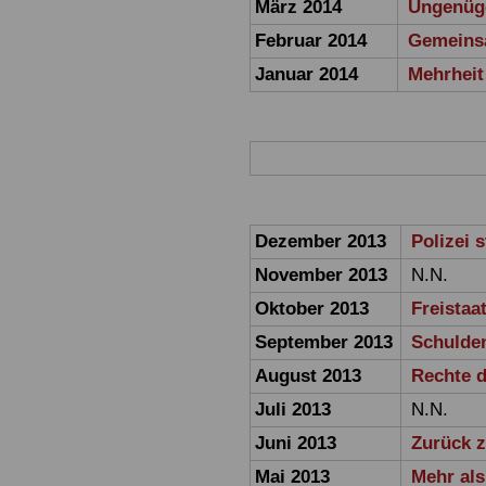
März 2014
Ungenüge
Februar 2014
Gemeinsa
Januar 2014
Mehrheit
Dezember 2013
Polizei 
November 2013
N.N.
Oktober 2013
Freistaa
September 2013
Schulden
August 2013
Rechte d
Juli 2013
N.N.
Juni 2013
Zurück 
Mai 2013
Mehr als