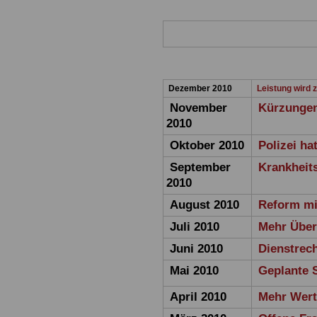
Dezember 2010
Leistung wird 
November
Kürzungen
2010
Oktober 2010
Polizei ha
September
Krankheit
2010
August 2010
Reform mi
Juli 2010
Mehr Über
Juni 2010
Dienstrec
Mai 2010
Geplante 
April 2010
Mehr Wert