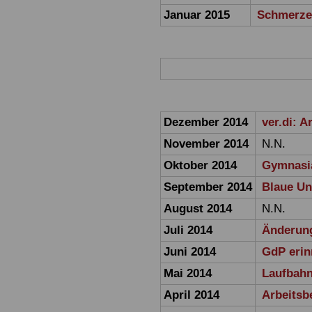
Januar 2015
Schmerze
Dezember 2014
ver.di: 
November 2014
N.N.
Oktober 2014
Gymnasia
September 2014
Blaue Un
August 2014
N.N.
Juli 2014
Änderun
Juni 2014
GdP erin
Mai 2014
Laufbahn
April 2014
Arbeitsb