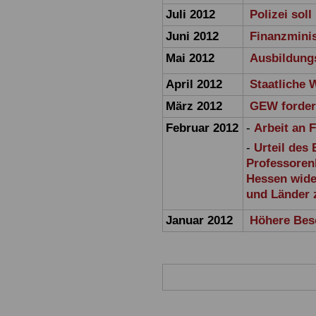
Juli 2012
Polizei sol
Juni 2012
Finanzmini
Mai 2012
Ausbildungs
April 2012
Staatliche 
März 2012
GEW fordert
Februar 2012
-
Arbeit an 
-
Urteil des
Professoren
Hessen wide
und Länder 
Januar 2012
Höhere Bes