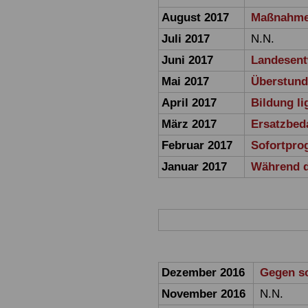
August 2017
Maßnahmen
Juli 2017
N.N.
Juni 2017
Landesent
Mai 2017
Überstund
April 2017
Bildung li
März 2017
Ersatzbed
Februar 2017
Sofortpro
Januar 2017
Während de
Dezember 2016
Gegen s
November 2016
N.N.