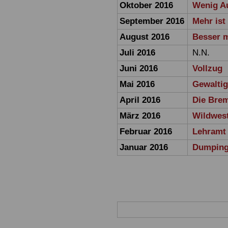
Oktober 2016
Wenig A
September 2016
Mehr ist
August 2016
Besser m
Juli 2016
N.N.
Juni 2016
Vollzug
Mai 2016
Gewaltig
April 2016
Die Brem
März 2016
Wildwes
Februar 2016
Lehramt
Januar 2016
Dumping